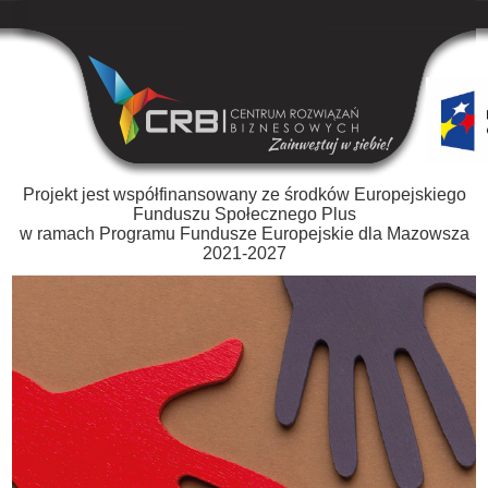
Projekt jest współfinansowany ze środków Europejskiego
Funduszu Społecznego Plus
w ramach Programu Fundusze Europejskie dla Mazowsza
2021-2027