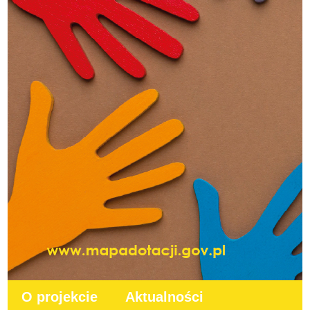
O projekcie
Aktualności