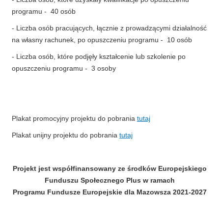
programu - 40 osób
- Liczba osób pracujących, łącznie z prowadzącymi działalność
na własny rachunek, po opuszczeniu programu - 10 osób
- Liczba osób, które podjęły kształcenie lub szkolenie po
opuszczeniu programu - 3 osoby
Plakat promocyjny projektu do pobrania
tutaj
Plakat unijny projektu do pobrania
tutaj
Projekt jest współfinansowany ze środków Europejskiego
Funduszu Społecznego Plus w ramach
Programu Fundusze Europejskie dla Mazowsza 2021-2027